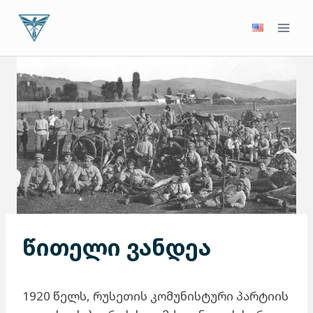
Skip
to
content
წითელი ვანდეა
1920 წელს, რუსეთის კომუნისტური პარტიის