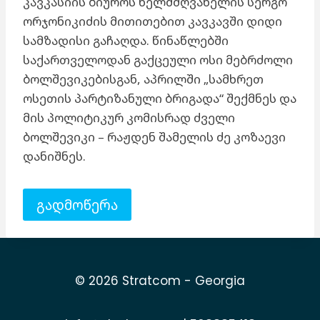
კავკასიის ბიუროს ხელმძღვანელის სერგო
ორჯონიკიძის მითითებით კავკავში დიდი
სამზადისი გაჩაღდა. წინაწლებში
საქართველოდან გაქცეული ოსი მებრძოლი
ბოლშევიკებისგან, აპრილში „სამხრეთ
ოსეთის პარტიზანული ბრიგადა“ შექმნეს და
მის პოლიტიკურ კომისრად ძველი
ბოლშევიკი – რაჟდენ შამელის ძე კოზაევი
დანიშნეს.
გადმოწერა
© 2026 Stratcom - Georgia