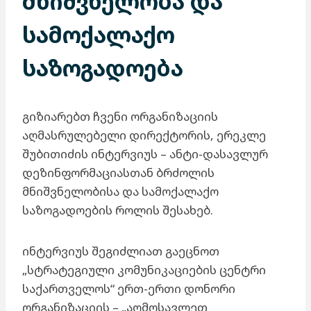
მნიშვნელობა და
სამოქალაქო
საზოგადოება
გიზიარებთ ჩვენი ორგანიზაციის
აღმასრულებელი დირექტორის, ერეკლე
შუბითიძის ინტერვიუს – ანტი-დასავლურ
დეზინფორმაციასთან ბრძოლის
მნიშვნელობისა და სამოქალაქო
საზოგადოების როლის შესახებ.
ინტერვიუს შეგიძლიათ გაეცნოთ
„სტრატეგიული კომუნიკაციების ცენტრი
საქართველოს“ ერთ-ერთი დონორი
ორგანიზაციის – „აღმოსავლეთ